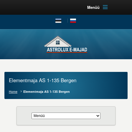
Menüü
Elementmaja AS 1-135 Bergen
Home
Elementmaja AS 1-135 Bergen