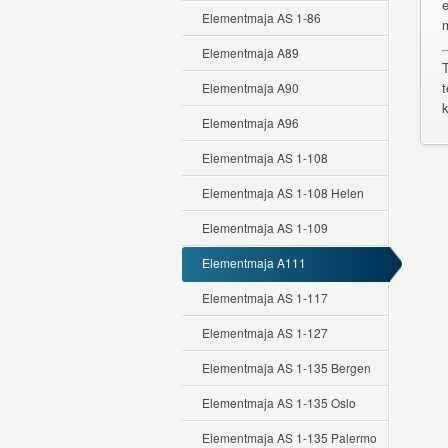
Elementmaja AS 1-86
Elementmaja A89
T
t
Elementmaja A90
Elementmaja A96
Elementmaja AS 1-108
Elementmaja AS 1-108 Helen
Elementmaja AS 1-109
Elementmaja A111
Elementmaja AS 1-117
Elementmaja AS 1-127
Elementmaja AS 1-135 Bergen
Elementmaja AS 1-135 Oslo
Elementmaja AS 1-135 Palermo