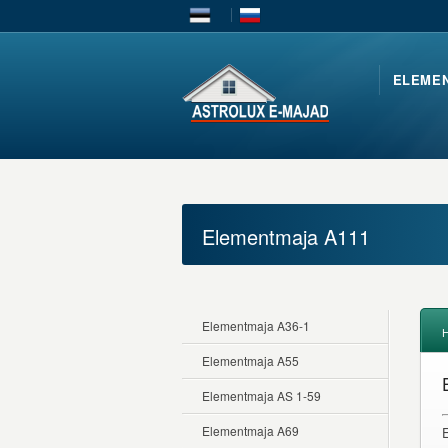
ELEME
Elementmaja A111
Elementmaja A36-1
Elementmaja A55
Elementmaja AS 1-59
Elementmaja A69