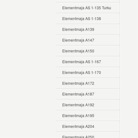
Elementmaja AS 1-135 Turku
Elementmaja AS 1-138
Elementmaja A139
Elementmaja A147
Elementmaja A150
Elementmaja AS 1-167
Elementmaja AS 1-170
Elementmaja A172
Elementmaja A187
Elementmaja A192
Elementmaja A195
Elementmaja A204
Elementmaja A250