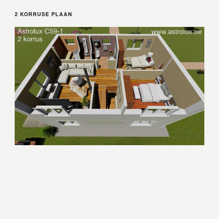
2 KORRUSE PLAAN