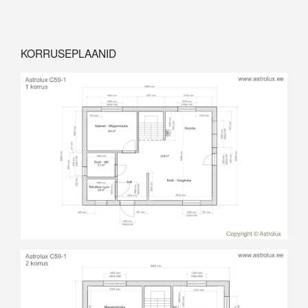
KORRUSEPLAANID