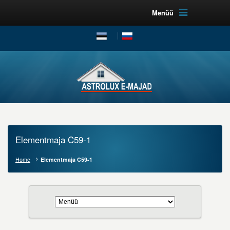
Menüü
Elementmaja C59-1
Home
Elementmaja C59-1