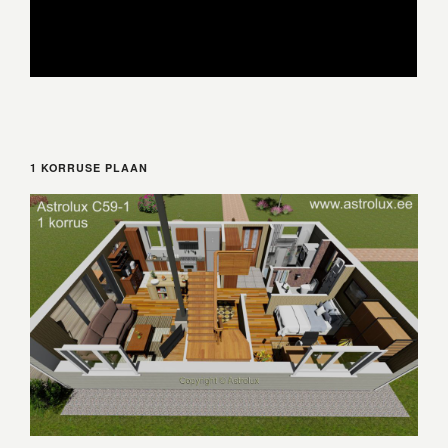
1 KORRUSE PLAAN